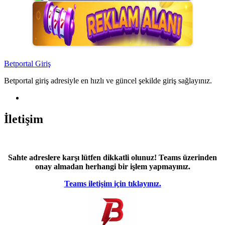
Skip
Betportal Giriş
to
Betportal giriş adresiyle en hızlı ve güncel şekilde giriş sağlayınız.
content
İletişim
Sahte adreslere karşı lütfen dikkatli olunuz! Teams üzerinden
onay almadan herhangi bir işlem yapmayınız.
Teams iletişim için tıklayınız.