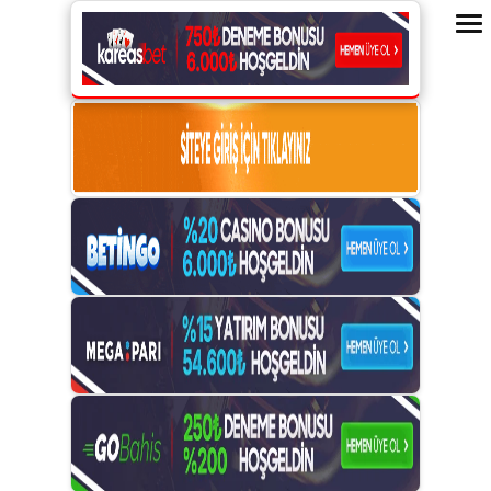
ope
me