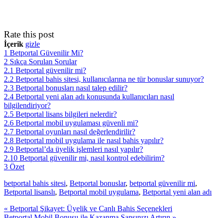
Rate this post
İçerik
gizle
1
Betportal Güvenilir Mi?
2
Sıkça Sorulan Sorular
2.1
Betportal güvenilir mi?
2.2
Betportal bahis sitesi, kullanıcılarına ne tür bonuslar sunuyor?
2.3
Betportal bonusları nasıl talep edilir?
2.4
Betportal yeni alan adı konusunda kullanıcıları nasıl
bilgilendiriyor?
2.5
Betportal lisans bilgileri nelerdir?
2.6
Betportal mobil uygulaması güvenli mi?
2.7
Betportal oyunları nasıl değerlendirilir?
2.8
Betportal mobil uygulama ile nasıl bahis yapılır?
2.9
Betportal’da üyelik işlemleri nasıl yapılır?
2.10
Betportal güvenilir mi, nasıl kontrol edebilirim?
3
Özet
betportal bahis sitesi
,
Betportal bonuslar
,
betportal güvenilir mi
,
Betportal lisanslı
,
Betportal mobil uygulama
,
Betportal yeni alan adı
Yazı
«
Betportal Şikayet: Üyelik ve Canlı Bahis Seçenekleri
Betportal Mobil Bonusu ile Kazanma Şansınızı Artırın
»