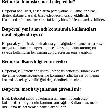
Betportal bonusları nasıl talep edilir?
Betportal bonusları, hesaplarına para yatıran kullanıcıların canlı
destek ekibine ulaşarak talep edebileceği cazip tekliflerdir.
Kullanıcılar, bonus alım sürecini kolay bir şekilde tamamlayabilirler.
Betportal yeni alan adı konusunda kullanıcıları
nasıl bilgilendiriyor?
Betportal, yeni bir alan adı alması gerektiğinde kullanıcılarına sosyal
medya kanalları aracılığıyla güncel adres bilgilerini bildirir; bu
sayede kullanıcılar her zaman doğru adresten giriş yapabilir.
Betportal lisans bilgileri nelerdir?
Betportal, kullanıcılarına lisanslı bir bahis deneyimi sunmakta ve
güvenilir ödeme seçenekleri ile korunmaktadır. Lisans bilgilerini
kontrol ederek güvenilirliğini değerlendirebilirsiniz.
Betportal mobil uygulaması güvenli mi?
Evet, Betportal mobil uygulaması tamamen güvenli olup
kullanıcıların bilgilerinin korunmasını sağlar. Kullanıcılar, mobil
uygulama ile her yerden bahis yapabilirler.