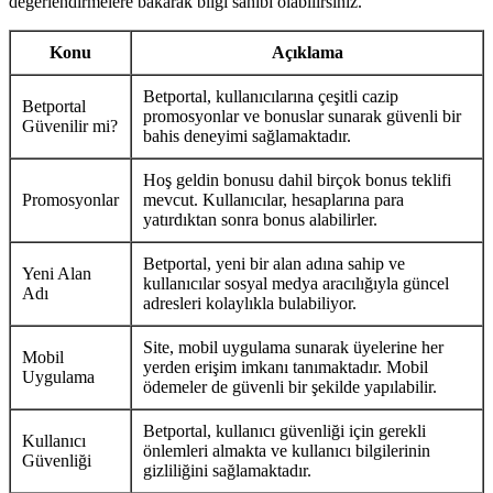
değerlendirmelere bakarak bilgi sahibi olabilirsiniz.
Konu
Açıklama
Betportal, kullanıcılarına çeşitli cazip
Betportal
promosyonlar ve bonuslar sunarak güvenli bir
Güvenilir mi?
bahis deneyimi sağlamaktadır.
Hoş geldin bonusu dahil birçok bonus teklifi
Promosyonlar
mevcut. Kullanıcılar, hesaplarına para
yatırdıktan sonra bonus alabilirler.
Betportal, yeni bir alan adına sahip ve
Yeni Alan
kullanıcılar sosyal medya aracılığıyla güncel
Adı
adresleri kolaylıkla bulabiliyor.
Site, mobil uygulama sunarak üyelerine her
Mobil
yerden erişim imkanı tanımaktadır. Mobil
Uygulama
ödemeler de güvenli bir şekilde yapılabilir.
Betportal, kullanıcı güvenliği için gerekli
Kullanıcı
önlemleri almakta ve kullanıcı bilgilerinin
Güvenliği
gizliliğini sağlamaktadır.