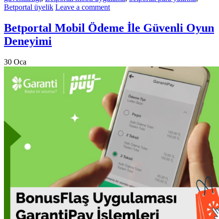
Betportal üyelik
Leave a comment
Betportal Mobil Ödeme İle Güvenli Oyun
Deneyimi
30
Oca