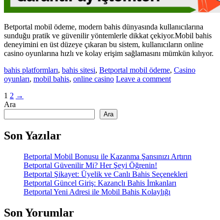
Betportal mobil ödeme, modern bahis dünyasında kullanıcılarına
sunduğu pratik ve güvenilir yöntemlerle dikkat çekiyor.Mobil bahis
deneyimini en üst düzeye çıkaran bu sistem, kullanıcıların online
casino oyunlarına hızlı ve kolay erişim sağlamasını mümkün kılıyor.
bahis platformları
,
bahis sitesi
,
Betportal mobil ödeme
,
Casino
oyunları
,
mobil bahis
,
online casino
Leave a comment
Yazı
1
2
→
Ara
sayfalaması
Ara
Son Yazılar
Betportal Mobil Bonusu ile Kazanma Şansınızı Artırın
Betportal Güvenilir Mi? Her Şeyi Öğrenin!
Betportal Şikayet: Üyelik ve Canlı Bahis Seçenekleri
Betportal Güncel Giriş: Kazançlı Bahis İmkanları
Betportal Yeni Adresi ile Mobil Bahis Kolaylığı
Son Yorumlar