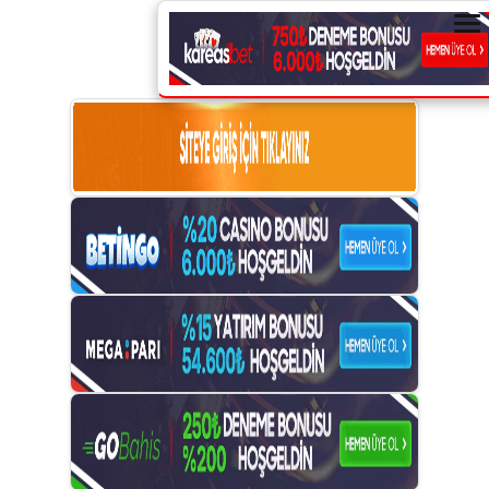
ope
me