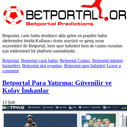
Betportal, canlı bahis denilince akla gelen en popüler bahis
sitelerinden biridir.Kullanıcı dostu arayüzü ve geniş oyun
seçenekleri ile Betportal, hem spor bahisleri hem de casino oyunları
için mükemmel bir platform sunmaktadır.
Betportal
,
Betportal canlı bahis
,
Betportal Casino
,
Betportal müşteri
hizmetleri
,
Betportal slot oyunları
,
Betportal spor bahisleri
Leave a
comment
Betportal Para Yatırma: Güvenilir ve
Kolay İmkanlar
13
Şub