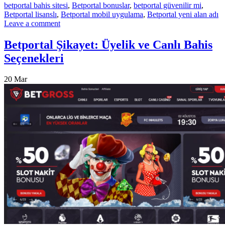
betportal bahis sitesi
,
Betportal bonuslar
,
betportal güvenilir mi
,
Betportal lisanslı
,
Betportal mobil uygulama
,
Betportal yeni alan adı
Leave a comment
Betportal Şikayet: Üyelik ve Canlı Bahis
Seçenekleri
20
Mar