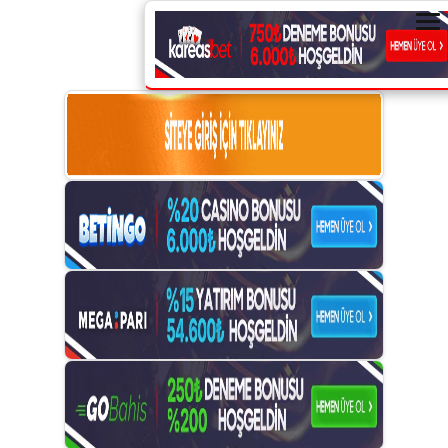
ope
me