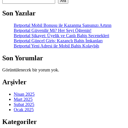
Ara
Son Yazılar
Betportal Mobil Bonusu ile Kazanma Şansınızı Artırın
Betportal Güvenilir Mi? Her Şeyi Öğrenin!
Betportal Şikayet: Üyelik ve Canlı Bahis Seçenekleri
Betportal Güncel Giriş: Kazançlı Bahis İmkanları
Betportal Yeni Adresi ile Mobil Bahis Kolaylığı
Son Yorumlar
Görüntülenecek bir yorum yok.
Arşivler
Nisan 2025
Mart 2025
Şubat 2025
Ocak 2025
Kategoriler