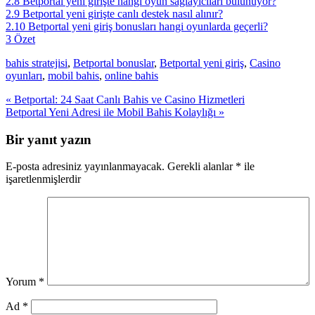
2.8
Betportal yeni girişte hangi oyun sağlayıcıları bulunuyor?
2.9
Betportal yeni girişte canlı destek nasıl alınır?
2.10
Betportal yeni giriş bonusları hangi oyunlarda geçerli?
3
Özet
bahis stratejisi
,
Betportal bonuslar
,
Betportal yeni giriş
,
Casino
oyunları
,
mobil bahis
,
online bahis
Yazı
«
Betportal: 24 Saat Canlı Bahis ve Casino Hizmetleri
Betportal Yeni Adresi ile Mobil Bahis Kolaylığı
»
gezinmesi
Bir yanıt yazın
E-posta adresiniz yayınlanmayacak.
Gerekli alanlar
*
ile
işaretlenmişlerdir
Yorum
*
Ad
*