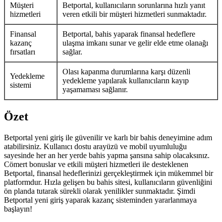
Müşteri
Betportal, kullanıcıların sorunlarına hızlı yanıt
hizmetleri
veren etkili bir müşteri hizmetleri sunmaktadır.
Finansal
Betportal, bahis yaparak finansal hedeflere
kazanç
ulaşma imkanı sunar ve gelir elde etme olanağı
fırsatları
sağlar.
Olası kapanma durumlarına karşı düzenli
Yedekleme
yedekleme yapılarak kullanıcıların kayıp
sistemi
yaşamaması sağlanır.
Özet
Betportal yeni giriş ile güvenilir ve karlı bir bahis deneyimine adım
atabilirsiniz. Kullanıcı dostu arayüzü ve mobil uyumluluğu
sayesinde her an her yerde bahis yapma şansına sahip olacaksınız.
Cömert bonuslar ve etkili müşteri hizmetleri ile desteklenen
Betportal, finansal hedeflerinizi gerçekleştirmek için mükemmel bir
platformdur. Hızla gelişen bu bahis sitesi, kullanıcıların güvenliğini
ön planda tutarak sürekli olarak yenilikler sunmaktadır. Şimdi
Betportal yeni giriş yaparak kazanç sisteminden yararlanmaya
başlayın!