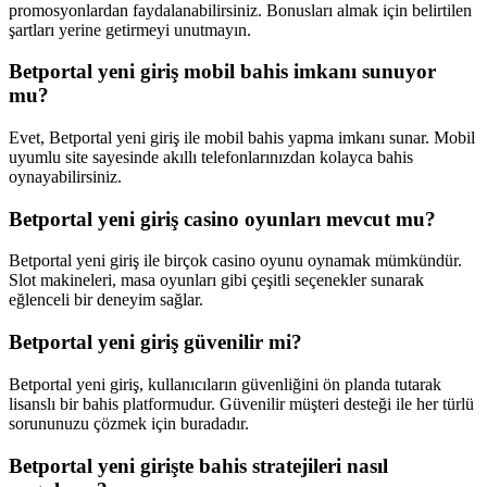
promosyonlardan faydalanabilirsiniz. Bonusları almak için belirtilen
şartları yerine getirmeyi unutmayın.
Betportal yeni giriş mobil bahis imkanı sunuyor
mu?
Evet, Betportal yeni giriş ile mobil bahis yapma imkanı sunar. Mobil
uyumlu site sayesinde akıllı telefonlarınızdan kolayca bahis
oynayabilirsiniz.
Betportal yeni giriş casino oyunları mevcut mu?
Betportal yeni giriş ile birçok casino oyunu oynamak mümkündür.
Slot makineleri, masa oyunları gibi çeşitli seçenekler sunarak
eğlenceli bir deneyim sağlar.
Betportal yeni giriş güvenilir mi?
Betportal yeni giriş, kullanıcıların güvenliğini ön planda tutarak
lisanslı bir bahis platformudur. Güvenilir müşteri desteği ile her türlü
sorununuzu çözmek için buradadır.
Betportal yeni girişte bahis stratejileri nasıl