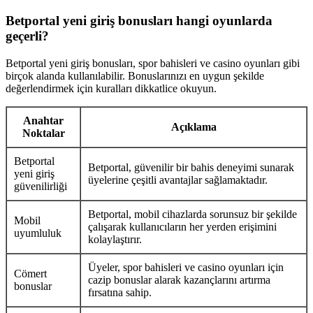
Betportal yeni giriş bonusları hangi oyunlarda
geçerli?
Betportal yeni giriş bonusları, spor bahisleri ve casino oyunları gibi
birçok alanda kullanılabilir. Bonuslarınızı en uygun şekilde
değerlendirmek için kuralları dikkatlice okuyun.
Anahtar
Açıklama
Noktalar
Betportal
Betportal, güvenilir bir bahis deneyimi sunarak
yeni giriş
üyelerine çeşitli avantajlar sağlamaktadır.
güvenilirliği
Betportal, mobil cihazlarda sorunsuz bir şekilde
Mobil
çalışarak kullanıcıların her yerden erişimini
uyumluluk
kolaylaştırır.
Üyeler, spor bahisleri ve casino oyunları için
Cömert
cazip bonuslar alarak kazançlarını artırma
bonuslar
fırsatına sahip.